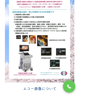
エコー画像について