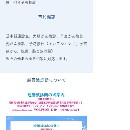
理、他科受診相談
市民健診
基本健康診査、大腸がん検診、子宮がん検診、
乳がん検診、予防接種（インフルエンザ、子宮
頸がん、風疹、肺炎双球菌）
※その他あらゆる相談に対応します。
超音波診断について