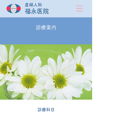
産婦人科
福永医院
診療案内
診療科目